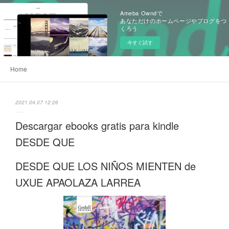
Ameba Owndで
あなただけのホームページやブログをつ
くろう
今すぐ試す
Home
2021.04.07 12:26
Descargar ebooks gratis para kindle
DESDE QUE
DESDE QUE LOS NIÑOS MIENTEN de
UXUE APAOLAZA LARREA