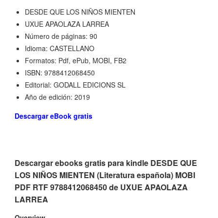
DESDE QUE LOS NIÑOS MIENTEN
UXUE APAOLAZA LARREA
Número de páginas: 90
Idioma: CASTELLANO
Formatos: Pdf, ePub, MOBI, FB2
ISBN: 9788412068450
Editorial: GODALL EDICIONS SL
Año de edición: 2019
Descargar eBook gratis
Descargar ebooks gratis para kindle DESDE QUE
LOS NIÑOS MIENTEN (Literatura española) MOBI
PDF RTF 9788412068450 de UXUE APAOLAZA
LARREA
Overview