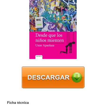
Ficha técnica