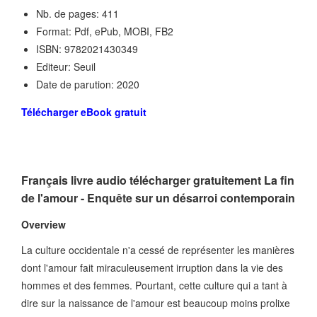
Nb. de pages: 411
Format: Pdf, ePub, MOBI, FB2
ISBN: 9782021430349
Editeur: Seuil
Date de parution: 2020
Télécharger eBook gratuit
Français livre audio télécharger gratuitement La fin
de l'amour - Enquête sur un désarroi contemporain
Overview
La culture occidentale n'a cessé de représenter les manières
dont l'amour fait miraculeusement irruption dans la vie des
hommes et des femmes. Pourtant, cette culture qui a tant à
dire sur la naissance de l'amour est beaucoup moins prolixe