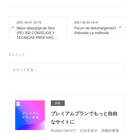
2021.04.01 03:16
2021.03.30 16:41
Mejor descarga de libro
Forum de téléchargement
(PE) 300 CONSEJOS Y
d'ebooks La méthode
TECNICAS PARA HAC…
0
コメント
PR
プレミアムプランでもっと自由
なサイトに
Ameba Owndで、広告非表示、画像容量無