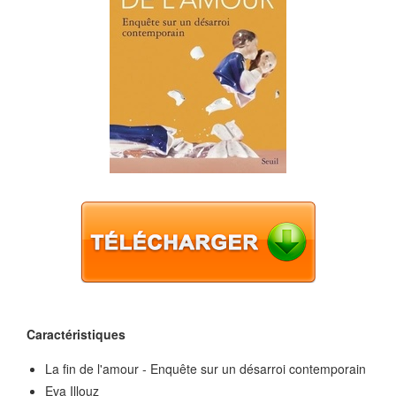
Caractéristiques
La fin de l'amour - Enquête sur un désarroi contemporain
Eva Illouz