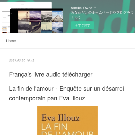
Ameba Owndで
あなただけのホームページやブログをつ
くろう
今すぐ試す
Home
2021.03.30 16:42
Français livre audio télécharger
La fin de l'amour - Enquête sur un désarroi
contemporain pan Eva Illouz