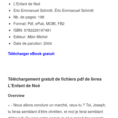
L'Enfant de Noé
Eric-Emmanuel Schmitt, Éric-Emmanuel Schmitt
Nb. de pages: 198
Format: Pdf, ePub, MOBI, FB2
ISBN: 9782226197481
Editeur: Albin Michel
Date de parution: 2004
Télécharger eBook gratuit
Téléchargement gratuit de fichiers pdf de livres
L'Enfant de Noé
Overview
« - Nous allons conclure un marché, veux-tu ? Toi, Joseph,
tu feras semblant d'être chrétien, et moi je ferai semblant